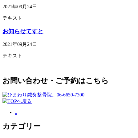
2021年09月24日
テキスト
お知らせてすと
2021年09月24日
テキスト
お問い合わせ・ご予約はこちら
..
カテゴリー