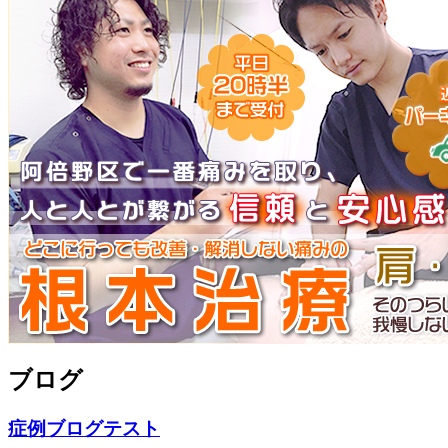
ブログ
症例ブログテスト